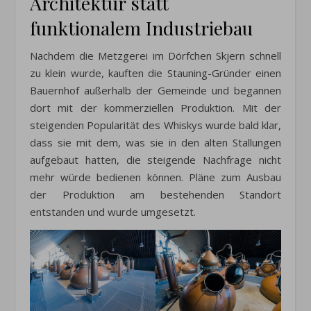
Architektur statt
funktionalem Industriebau
Nachdem die Metzgerei im Dörfchen Skjern schnell
zu klein wurde, kauften die Stauning-Gründer einen
Bauernhof außerhalb der Gemeinde und begannen
dort mit der kommerziellen Produktion. Mit der
steigenden Popularität des Whiskys wurde bald klar,
dass sie mit dem, was sie in den alten Stallungen
aufgebaut hatten, die steigende Nachfrage nicht
mehr würde bedienen können. Pläne zum Ausbau
der Produktion am bestehenden Standort
entstanden und wurde umgesetzt.