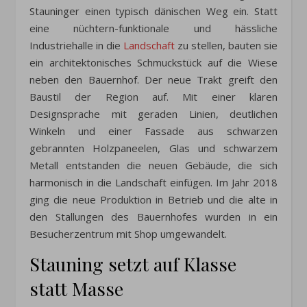
Stauninger einen typisch dänischen Weg ein. Statt
eine nüchtern-funktionale und hässliche
Industriehalle in die
Landschaft
zu stellen, bauten sie
ein architektonisches Schmuckstück auf die Wiese
neben den Bauernhof. Der neue Trakt greift den
Baustil der Region auf. Mit einer klaren
Designsprache mit geraden Linien, deutlichen
Winkeln und einer Fassade aus schwarzen
gebrannten Holzpaneelen, Glas und schwarzem
Metall entstanden die neuen Gebäude, die sich
harmonisch in die Landschaft einfügen. Im Jahr 2018
ging die neue Produktion in Betrieb und die alte in
den Stallungen des Bauernhofes wurden in ein
Besucherzentrum mit Shop umgewandelt.
Stauning setzt auf Klasse
statt Masse