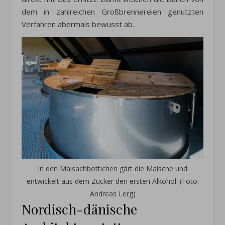
dem in zahlreichen Großbrennereien genutzten
Verfahren abermals bewusst ab.
In den Maisachbottichen gärt die Maische und
entwickelt aus dem Zucker den ersten Alkohol. (Foto:
Andreas Lerg)
Nordisch-dänische