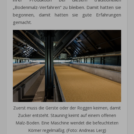
„Bodenmalz-Verfahren“ zu bleiben. Damit hatten sie
begonnen, damit hatten sie gute Erfahrungen
gemacht.
Zuerst muss die Gerste oder der Roggen keimen, damit
Zucker entsteht. Stauning keimt auf einem offenen
Malz-Boden. Eine Maschine wendet die befeuchteten
Körner regelmäßig. (Foto: Andreas Lerg)