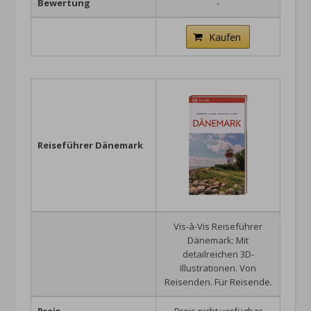
Bewertung
-
Kaufen
Reiseführer Dänemark
Vis-à-Vis Reiseführer
Dänemark: Mit
detailreichen 3D-
Illustrationen. Von
Reisenden. Für Reisende.