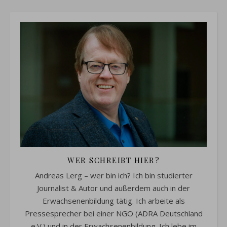
WER SCHREIBT HIER?
Andreas Lerg – wer bin ich? Ich bin studierter
Journalist & Autor und außerdem auch in der
Erwachsenenbildung tätig. Ich arbeite als
Pressesprecher bei einer NGO (ADRA Deutschland
e.V.) und in der Erwachsenenbildung. Ich lebe im