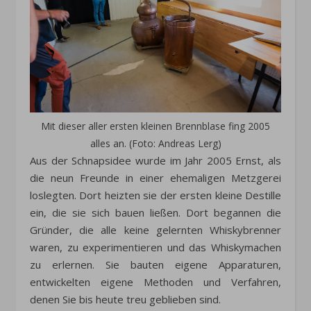
Mit dieser aller ersten kleinen Brennblase fing 2005
alles an. (Foto: Andreas Lerg)
Aus der Schnapsidee wurde im Jahr 2005 Ernst, als
die neun Freunde in einer ehemaligen Metzgerei
loslegten. Dort heizten sie der ersten kleine Destille
ein, die sie sich bauen ließen. Dort begannen die
Gründer, die alle keine gelernten Whiskybrenner
waren, zu experimentieren und das Whiskymachen
zu erlernen. Sie bauten eigene Apparaturen,
entwickelten eigene Methoden und Verfahren,
denen Sie bis heute treu geblieben sind.