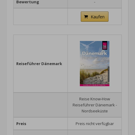
Bewertung
-
Kaufen
Reiseführer Dänemark
Reise Know-How
Reiseführer Dänemark -
Nordseeküste
Preis
Preis nicht verfügbar