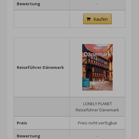
Bewertung
-
Kaufen
Reiseführer Dänemark
LONELY PLANET
Reiseführer Dänemark
Preis
Preis nicht verfügbar
Bewertung
-