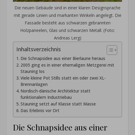
Die neuen Gebäude sind in einer klaren Designsprache
mit gerade Linien und markanten Winkeln angelegt. Die
Fassade besteht aus schwarzen gebrannten
Holzpaneelen, Glas und schwarzen Metall. (Foto:
Andreas Lerg)
Inhaltsverzeichnis
Die Schnapsidee aus einer Bierlaune heraus
2005 ging es in einer ehemaligen Metzgerei mit
Stauning los
Viele kleine Pot Stills statt ein oder zwei XL-
Brennanlagen
Nordisch-dänische Architektur statt
funktionalem Industriebau
Stauning setzt auf Klasse statt Masse
Das Erlebnis vor Ort
Die Schnapsidee aus einer