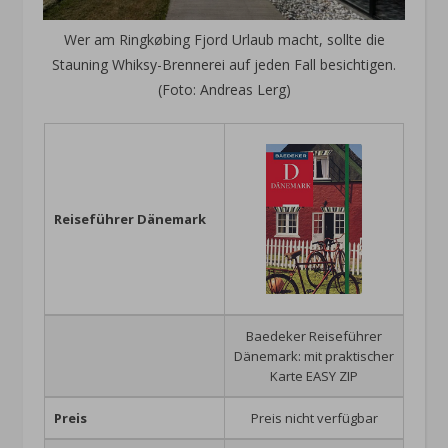
Wer am Ringkøbing Fjord Urlaub macht, sollte die
Stauning Whiksy-Brennerei auf jeden Fall besichtigen.
(Foto: Andreas Lerg)
Reiseführer Dänemark
Baedeker Reiseführer
Dänemark: mit praktischer
Karte EASY ZIP
Preis
Preis nicht verfügbar