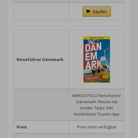
Kaufen
Reiseführer Dänemark
MARCO POLO Reiseführer
Dänemark: Reisen mit
Insider-Tipps. Inkl.
kostenloser Touren-App
Preis
Preis nicht verfügbar