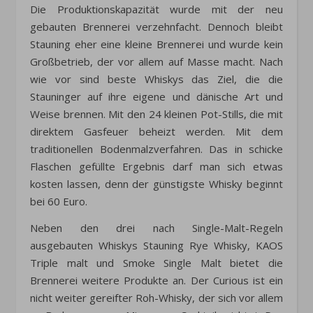
Die Produktionskapazität wurde mit der neu
gebauten Brennerei verzehnfacht. Dennoch bleibt
Stauning eher eine kleine Brennerei und wurde kein
Großbetrieb, der vor allem auf Masse macht. Nach
wie vor sind beste Whiskys das Ziel, die die
Stauninger auf ihre eigene und dänische Art und
Weise brennen. Mit den 24 kleinen Pot-Stills, die mit
direktem Gasfeuer beheizt werden. Mit dem
traditionellen Bodenmalzverfahren. Das in schicke
Flaschen gefüllte Ergebnis darf man sich etwas
kosten lassen, denn der günstigste Whisky beginnt
bei 60 Euro.
Neben den drei nach Single-Malt-Regeln
ausgebauten Whiskys Stauning Rye Whisky, KAOS
Triple malt und Smoke Single Malt bietet die
Brennerei weitere Produkte an. Der Curious ist ein
nicht weiter gereifter Roh-Whisky, der sich vor allem