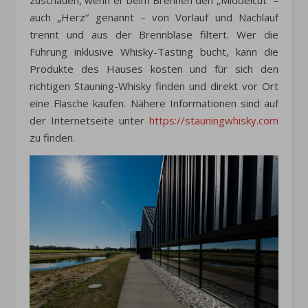
zuschauen, wenn er beim Brennen den „Middelcut“ –
auch „Herz“ genannt – von Vorlauf und Nachlauf
trennt und aus der Brennblase filtert. Wer die
Führung inklusive Whisky-Tasting bucht, kann die
Produkte des Hauses kosten und für sich den
richtigen Stauning-Whisky finden und direkt vor Ort
eine Flasche kaufen. Nähere Informationen sind auf
der Internetseite unter
https://stauningwhisky.com
zu finden.