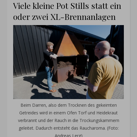
Viele kleine Pot Stills statt ein
oder zwei XL-Brennanlagen
Beim Darren, also dem Trocknen des gekeimten
Getreides wird in einem Ofen Torf und Heidekraut
verbrannt und der Rauch in die Trockungskammern
geleitet. Dadurch entsteht das Raucharoma. (Foto:
Andreas Lerg)