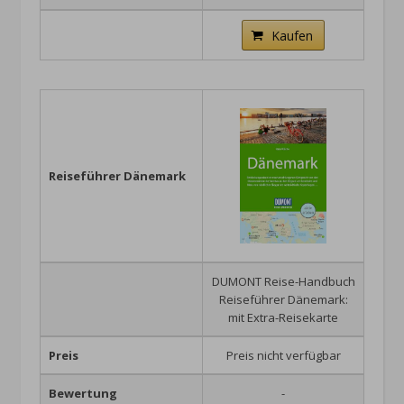
Kaufen
Reiseführer Dänemark
DUMONT Reise-Handbuch
Reiseführer Dänemark:
mit Extra-Reisekarte
Preis
Preis nicht verfügbar
Bewertung
-