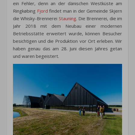
ein Fehler, denn an der dänischen Westküste am
Ringkøbing
Fjord
findet man in der Gemeinde Skjern
die Whisky-Brennerei
Stauning
. Die Brennerei, die im
Jahr 2018 mit dem Neubau einer modernen
Betriebsstätte erweitert wurde, können Besucher
besichtigen und die Produktion vor Ort erleben. Wir
haben genau das am 28. Juni diesen Jahres getan
und waren begeistert.