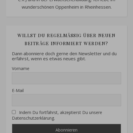
wunderschönen Oppenheim in Rheinhessen.
WILLST DU REGELMÄSSIG ÜBER NEUEN B
EITRÄGE INFORMIERT WERDEN?
Dann abonniere doch gerne den Newsletter und du
erfährst, wenn es etwas neues gibt.
Vorname
E-Mail
Indem Du fortfährst, akzeptierst Du unsere
Datenschutzerklärung.