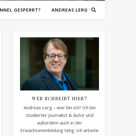
NNEL GESPERRT?
ANDREAS LERG
WER SCHREIBT HIER?
Andreas Lerg – wer bin ich? Ich bin
studierter Journalist & Autor und
außerdem auch in der
Erwachsenenbildung tätig. Ich arbeite