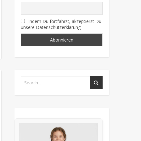
Indem Du fortfährst, akzeptierst Du
unsere Datenschutzerklärung.