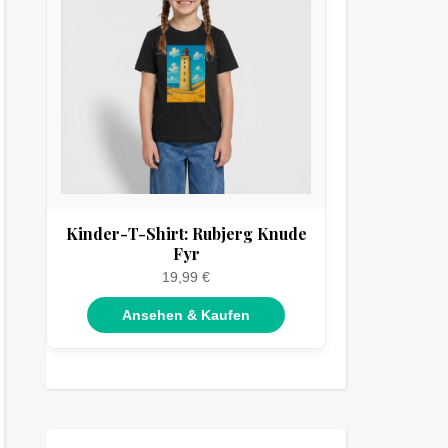
Kinder-T-Shirt: Rubjerg Knude
Fyr
19,99 €
Ansehen & Kaufen