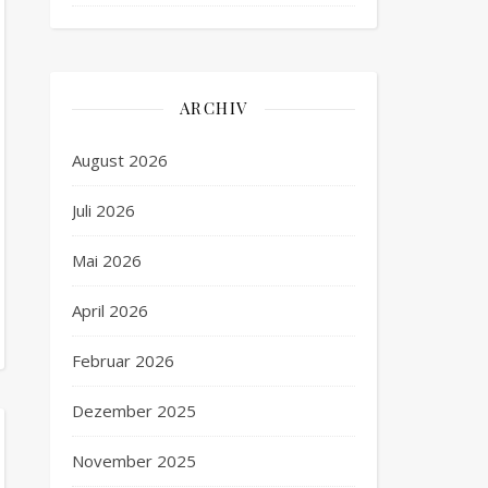
ARCHIV
August 2026
Juli 2026
Mai 2026
April 2026
Februar 2026
Dezember 2025
November 2025