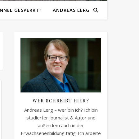
NNEL GESPERRT?
ANDREAS LERG
WER SCHREIBT HIER?
Andreas Lerg – wer bin ich? Ich bin
studierter Journalist & Autor und
außerdem auch in der
Erwachsenenbildung tätig. Ich arbeite