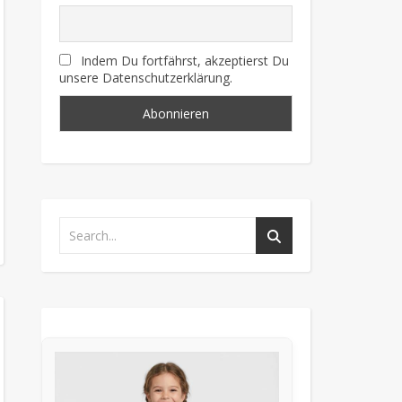
Indem Du fortfährst, akzeptierst Du
unsere Datenschutzerklärung.