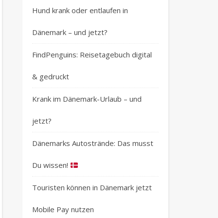
Hund krank oder entlaufen in
Dänemark – und jetzt?
FindPenguins: Reisetagebuch digital
& gedruckt
Krank im Dänemark-Urlaub – und
jetzt?
Dänemarks Autostrände: Das musst
Du wissen!
Touristen können in Dänemark jetzt
Mobile Pay nutzen