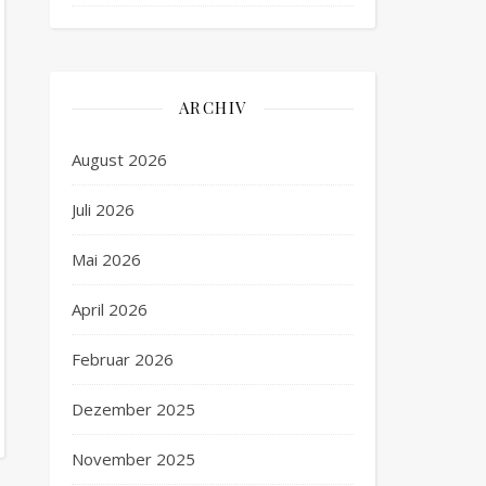
ARCHIV
August 2026
Juli 2026
Mai 2026
April 2026
Februar 2026
Dezember 2025
November 2025