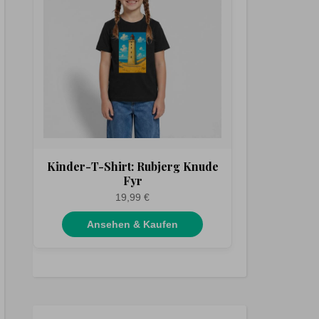
Kinder-T-Shirt: Rubjerg Knude
Fyr
19,99 €
Ansehen & Kaufen