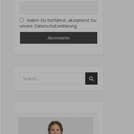
Indem Du fortfährst, akzeptierst Du
unsere Datenschutzerklärung.