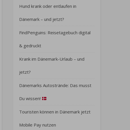
Hund krank oder entlaufen in
Dänemark – und jetzt?
FindPenguins: Reisetagebuch digital
& gedruckt
Krank im Dänemark-Urlaub – und
jetzt?
Dänemarks Autostrände: Das musst
Du wissen!
Touristen können in Dänemark jetzt
Mobile Pay nutzen