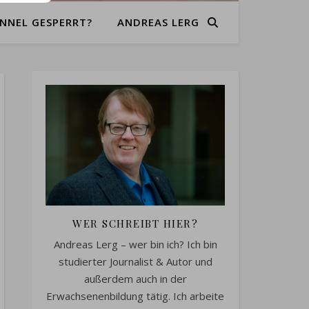
NNEL GESPERRT?
ANDREAS LERG
WER SCHREIBT HIER?
Andreas Lerg – wer bin ich? Ich bin
studierter Journalist & Autor und
außerdem auch in der
Erwachsenenbildung tätig. Ich arbeite