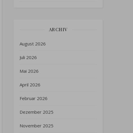
ARCHIV
August 2026
Juli 2026
Mai 2026
April 2026
Februar 2026
Dezember 2025
November 2025