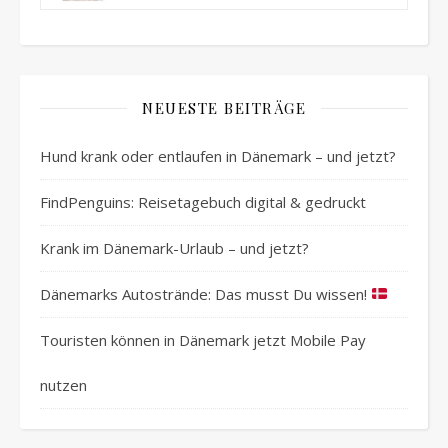
NEUESTE BEITRÄGE
Hund krank oder entlaufen in Dänemark – und jetzt?
FindPenguins: Reisetagebuch digital & gedruckt
Krank im Dänemark-Urlaub – und jetzt?
Dänemarks Autostrände: Das musst Du wissen!
Touristen können in Dänemark jetzt Mobile Pay
nutzen