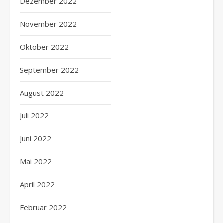
Dezember 2022
November 2022
Oktober 2022
September 2022
August 2022
Juli 2022
Juni 2022
Mai 2022
April 2022
Februar 2022