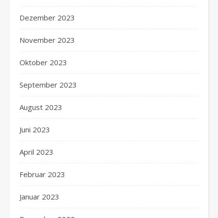
Dezember 2023
November 2023
Oktober 2023
September 2023
August 2023
Juni 2023
April 2023
Februar 2023
Januar 2023