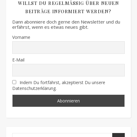
WILLST DU REGELMÄSSIG ÜBER NEUEN B
EITRÄGE INFORMIERT WERDEN?
Dann abonniere doch gerne den Newsletter und du
erfährst, wenn es etwas neues gibt.
Vorname
E-Mail
Indem Du fortfährst, akzeptierst Du unsere
Datenschutzerklärung.