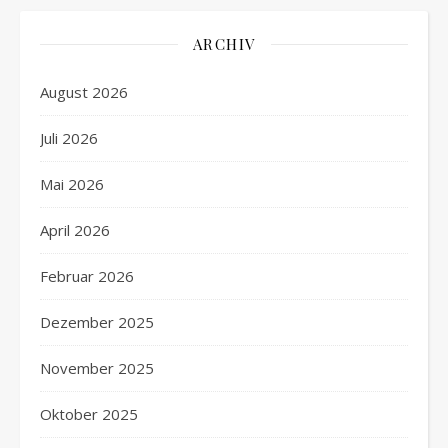
ARCHIV
August 2026
Juli 2026
Mai 2026
April 2026
Februar 2026
Dezember 2025
November 2025
Oktober 2025