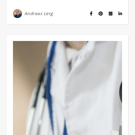
Andreas Lerg