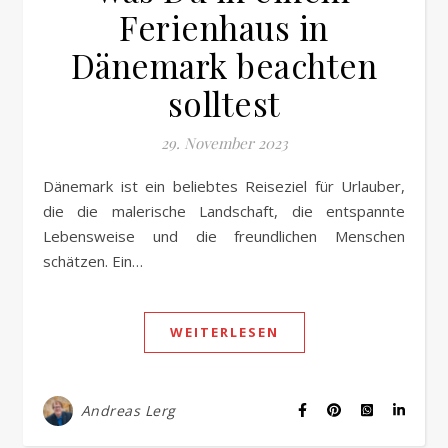
Ferienhaus in
Dänemark beachten
solltest
29. November 2023
Dänemark ist ein beliebtes Reiseziel für Urlauber,
die die malerische Landschaft, die entspannte
Lebensweise und die freundlichen Menschen
schätzen. Ein…
WEITERLESEN
Andreas Lerg