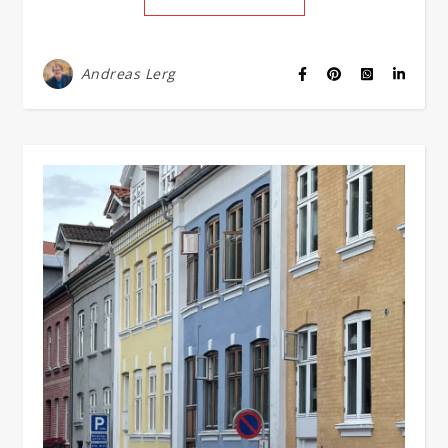
Andreas Lerg