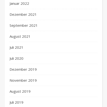
Januar 2022
Dezember 2021
September 2021
August 2021
Juli 2021
Juli 2020
Dezember 2019
November 2019
August 2019
Juli 2019