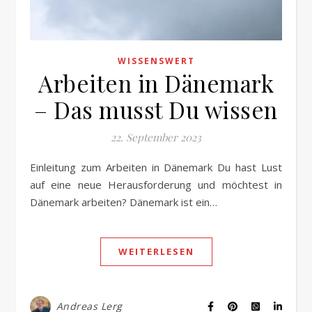
WISSENSWERT
Arbeiten in Dänemark
– Das musst Du wissen
22. September 2023
Einleitung zum Arbeiten in Dänemark Du hast Lust
auf eine neue Herausforderung und möchtest in
Dänemark arbeiten? Dänemark ist ein…
WEITERLESEN
Andreas Lerg