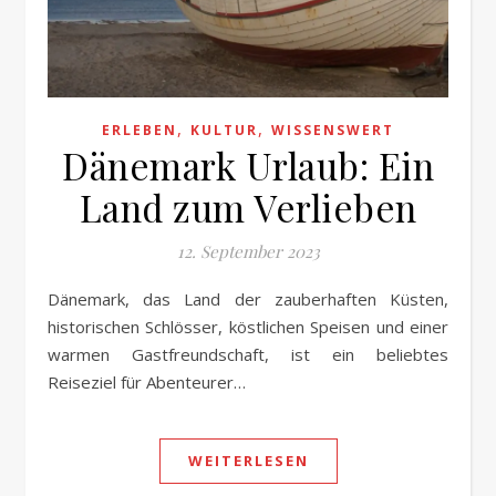
,
,
ERLEBEN
KULTUR
WISSENSWERT
Dänemark Urlaub: Ein
Land zum Verlieben
12. September 2023
Dänemark, das Land der zauberhaften Küsten,
historischen Schlösser, köstlichen Speisen und einer
warmen Gastfreundschaft, ist ein beliebtes
Reiseziel für Abenteurer…
WEITERLESEN