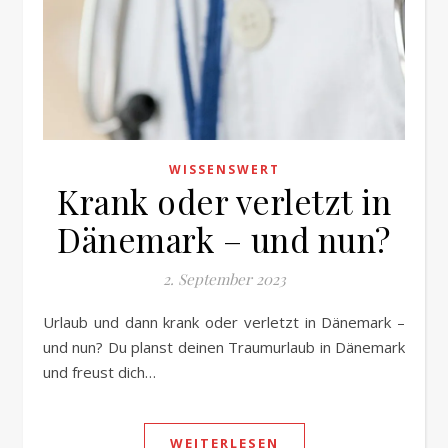
WISSENSWERT
Krank oder verletzt in
Dänemark – und nun?
2. September 2023
Urlaub und dann krank oder verletzt in Dänemark –
und nun? Du planst deinen Traumurlaub in Dänemark
und freust dich…
WEITERLESEN