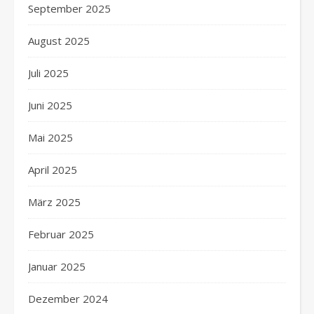
September 2025
August 2025
Juli 2025
Juni 2025
Mai 2025
April 2025
März 2025
Februar 2025
Januar 2025
Dezember 2024