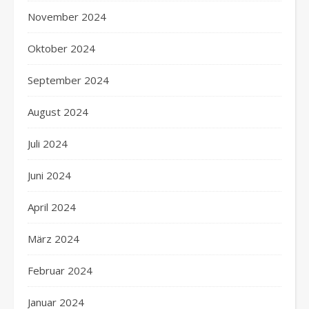
November 2024
Oktober 2024
September 2024
August 2024
Juli 2024
Juni 2024
April 2024
März 2024
Februar 2024
Januar 2024