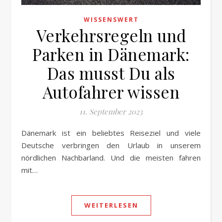
WISSENSWERT
Verkehrsregeln und
Parken in Dänemark:
Das musst Du als
Autofahrer wissen
11. September 2023
Dänemark ist ein beliebtes Reiseziel und viele
Deutsche verbringen den Urlaub in unserem
nördlichen Nachbarland. Und die meisten fahren
mit…
WEITERLESEN