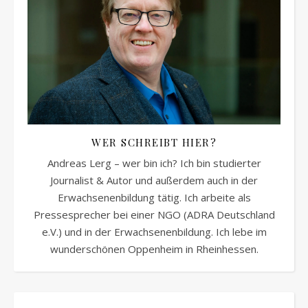
WER SCHREIBT HIER?
Andreas Lerg – wer bin ich? Ich bin studierter
Journalist & Autor und außerdem auch in der
Erwachsenenbildung tätig. Ich arbeite als
Pressesprecher bei einer NGO (ADRA Deutschland
e.V.) und in der Erwachsenenbildung. Ich lebe im
wunderschönen Oppenheim in Rheinhessen.