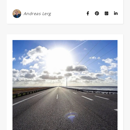
Andreas Lerg